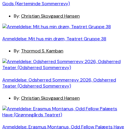
Gods (Kerteminde Sommerrevy)
By:
Christian Skovgaard Hansen
Anmeldelse: Mit hus min drøm, Teatret Gruppe 38
By:
Thormod S. Kamban
Anmeldelse: Odsherred Sommerrevy 2026, Odsherred
Teater (Odsherred Sommerrevy)
By:
Christian Skovgaard Hansen
Anmeldelse: Erasmus Montanus, Odd Fellow Palæets Have