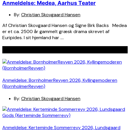
Anmeldelse: Medea, Aarhus Teater
By:
Christian Skovgaard Hansen
Af Christian Skovgaard Hansen og Signe Birk Backs Medea
er et ca. 2500 år gammelt græsk drama skrevet af
Euripides. I sit hjemland har ….
Seneste indlæg
Anmeldelse: BornholmerRevyen 2026, Kyllingemoderen
(BornholmerRevyen)
By:
Christian Skovgaard Hansen
Anmeldelse: Kerteminde Sommerrevy 2026, Lundsgaard