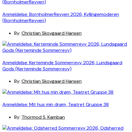
Anmeldelse: BornholmerRevyen 2026, Kyllingemoderen
(BornholmerRevyen)
By:
Christian Skovgaard Hansen
Anmeldelse: Kerteminde Sommerrevy 2026, Lundsgaard
Gods (Kerteminde Sommerrevy)
By:
Christian Skovgaard Hansen
Anmeldelse: Mit hus min drøm, Teatret Gruppe 38
By:
Thormod S. Kamban