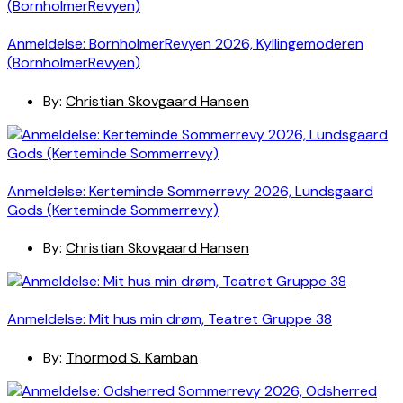
Anmeldelse: BornholmerRevyen 2026, Kyllingemoderen
(BornholmerRevyen)
By:
Christian Skovgaard Hansen
Anmeldelse: Kerteminde Sommerrevy 2026, Lundsgaard
Gods (Kerteminde Sommerrevy)
By:
Christian Skovgaard Hansen
Anmeldelse: Mit hus min drøm, Teatret Gruppe 38
By:
Thormod S. Kamban