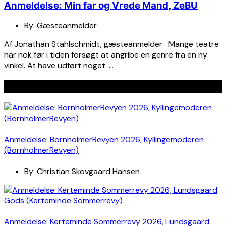
Anmeldelse: Min far og Vrede Mand, ZeBU
By:
Gæsteanmelder
Af Jonathan Stahlschmidt, gæsteanmelder Mange teatre
har nok før i tiden forsøgt at angribe en genre fra en ny
vinkel. At have udført noget ….
Seneste indlæg
Anmeldelse: BornholmerRevyen 2026, Kyllingemoderen
(BornholmerRevyen)
By:
Christian Skovgaard Hansen
Anmeldelse: Kerteminde Sommerrevy 2026, Lundsgaard