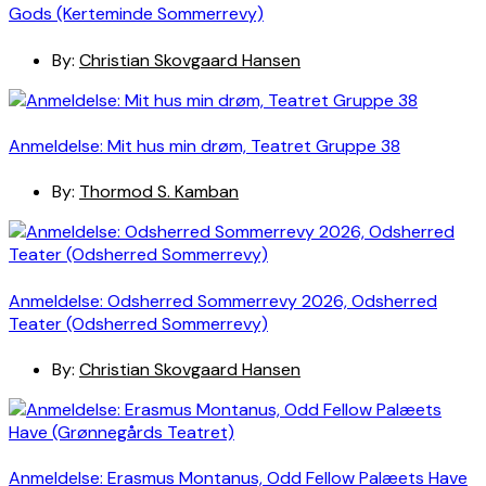
Gods (Kerteminde Sommerrevy)
By:
Christian Skovgaard Hansen
Anmeldelse: Mit hus min drøm, Teatret Gruppe 38
By:
Thormod S. Kamban
Anmeldelse: Odsherred Sommerrevy 2026, Odsherred
Teater (Odsherred Sommerrevy)
By:
Christian Skovgaard Hansen
Anmeldelse: Erasmus Montanus, Odd Fellow Palæets Have