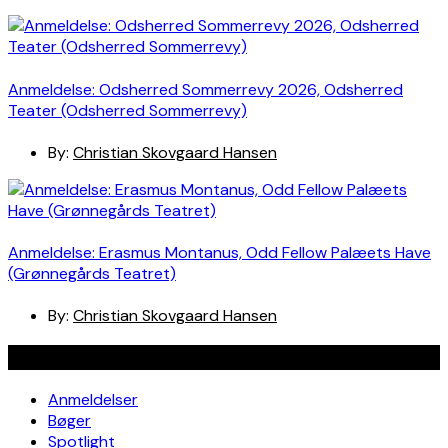
Anmeldelse: Odsherred Sommerrevy 2026, Odsherred
Teater (Odsherred Sommerrevy)
By:
Christian Skovgaard Hansen
Anmeldelse: Erasmus Montanus, Odd Fellow Palæets Have
(Grønnegårds Teatret)
By:
Christian Skovgaard Hansen
Navigation
Anmeldelser
Bøger
Spotlight