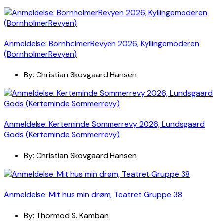
Anmeldelse: BornholmerRevyen 2026, Kyllingemoderen
(BornholmerRevyen)
By:
Christian Skovgaard Hansen
Anmeldelse: Kerteminde Sommerrevy 2026, Lundsgaard
Gods (Kerteminde Sommerrevy)
By:
Christian Skovgaard Hansen
Anmeldelse: Mit hus min drøm, Teatret Gruppe 38
By:
Thormod S. Kamban