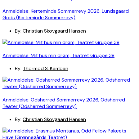
Anmeldelse: Kerteminde Sommerrevy 2026, Lundsgaard
Gods (Kerteminde Sommerrevy)
By:
Christian Skovgaard Hansen
Anmeldelse: Mit hus min drøm, Teatret Gruppe 38
By:
Thormod S. Kamban
Anmeldelse: Odsherred Sommerrevy 2026, Odsherred
Teater (Odsherred Sommerrevy)
By:
Christian Skovgaard Hansen