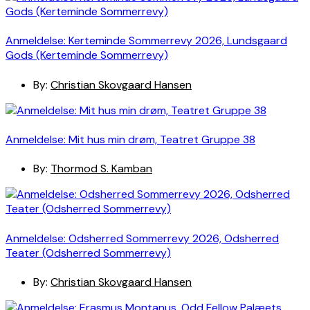
Anmeldelse: Kerteminde Sommerrevy 2026, Lundsgaard
Gods (Kerteminde Sommerrevy)
By:
Christian Skovgaard Hansen
Anmeldelse: Mit hus min drøm, Teatret Gruppe 38
By:
Thormod S. Kamban
Anmeldelse: Odsherred Sommerrevy 2026, Odsherred
Teater (Odsherred Sommerrevy)
By:
Christian Skovgaard Hansen