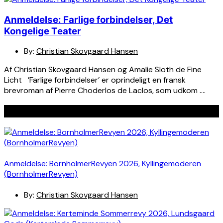
Anmeldelse: Farlige forbindelser, Det
Kongelige Teater
By:
Christian Skovgaard Hansen
Af Christian Skovgaard Hansen og Amalie Sloth de Fine
Licht ’Farlige forbindelser’ er oprindeligt en fransk
brevroman af Pierre Choderlos de Laclos, som udkom ….
Seneste indlæg
Anmeldelse: BornholmerRevyen 2026, Kyllingemoderen
(BornholmerRevyen)
By:
Christian Skovgaard Hansen