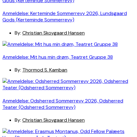
Anmeldelse: Kerteminde Sommerrevy 2026, Lundsgaard
Gods (Kerteminde Sommerrevy)
By:
Christian Skovgaard Hansen
Anmeldelse: Mit hus min drøm, Teatret Gruppe 38
By:
Thormod S. Kamban
Anmeldelse: Odsherred Sommerrevy 2026, Odsherred
Teater (Odsherred Sommerrevy)
By:
Christian Skovgaard Hansen