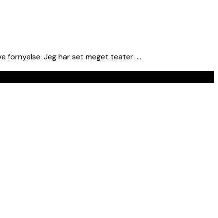
 fornyelse. Jeg har set meget teater ….