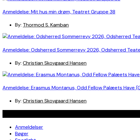
Anmeldelse: Mit hus min drøm, Teatret Gruppe 38
By:
Thormod S. Kamban
Anmeldelse: Odsherred Sommerrevy 2026, Odsherred Teat
By:
Christian Skovgaard Hansen
Anmeldelse: Erasmus Montanus, Odd Fellow Palæets Have (
By:
Christian Skovgaard Hansen
Navigation
Anmeldelser
Bøger