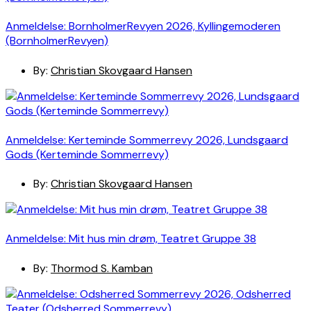
Anmeldelse: BornholmerRevyen 2026, Kyllingemoderen
(BornholmerRevyen)
By:
Christian Skovgaard Hansen
Anmeldelse: Kerteminde Sommerrevy 2026, Lundsgaard
Gods (Kerteminde Sommerrevy)
By:
Christian Skovgaard Hansen
Anmeldelse: Mit hus min drøm, Teatret Gruppe 38
By:
Thormod S. Kamban