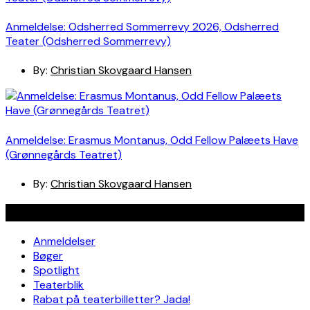
Anmeldelse: Odsherred Sommerrevy 2026, Odsherred
Teater (Odsherred Sommerrevy)
By:
Christian Skovgaard Hansen
Anmeldelse: Erasmus Montanus, Odd Fellow Palæets Have
(Grønnegårds Teatret)
By:
Christian Skovgaard Hansen
Navigation
Anmeldelser
Bøger
Spotlight
Teaterblik
Rabat på teaterbilletter? Jada!