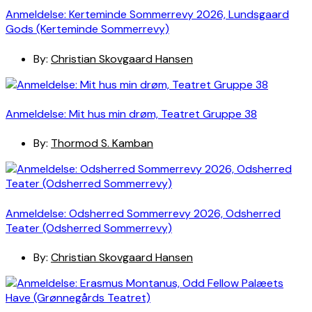
Anmeldelse: Kerteminde Sommerrevy 2026, Lundsgaard
Gods (Kerteminde Sommerrevy)
By:
Christian Skovgaard Hansen
Anmeldelse: Mit hus min drøm, Teatret Gruppe 38
By:
Thormod S. Kamban
Anmeldelse: Odsherred Sommerrevy 2026, Odsherred
Teater (Odsherred Sommerrevy)
By:
Christian Skovgaard Hansen