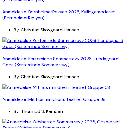
Anmeldelse: BornholmerRevyen 2026, Kyllingemoderen
(BornholmerRevyen)
By:
Christian Skovgaard Hansen
Anmeldelse: Kerteminde Sommerrevy 2026, Lundsgaard
Gods (Kerteminde Sommerrevy)
By:
Christian Skovgaard Hansen
Anmeldelse: Mit hus min drøm, Teatret Gruppe 38
By:
Thormod S. Kamban