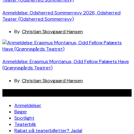
Anmeldelse: Odsherred Sommerrevy 2026, Odsherred
Teater (Odsherred Sommerrevy)
By:
Christian Skovgaard Hansen
Anmeldelse: Erasmus Montanus, Odd Fellow Palæets Have
(Grønnegårds Teatret)
By:
Christian Skovgaard Hansen
Navigation
Anmeldelser
Bøger
Spotlight
Teaterblik
Rabat på teaterbilletter? Jada!