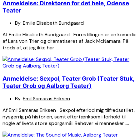
Anmeldelse: Direktøren for det hele, Odense
Teater
By:
Emilie Elisabeth Bundgaard
Af Emilie Elisabeth Bundgaard Forestillingen er en komedie
af Lars von Trier og dramatiseret af Jack McNamara. På
trods af, at jeg ikke har ….
Anmeldelse: Sexpol, Teater Grob (Teater Stuk,
Teater Grob og Aalborg Teater)
By:
Emil Samaras Eriksen
Af Emil Samaras Eriksen Sexpol efterlod mig tilfredsstillet,
nysgerrig på historien, samt eftertænksom i forhold til
nogle af livets store spørgsmål. Behøver vi mennesker ….