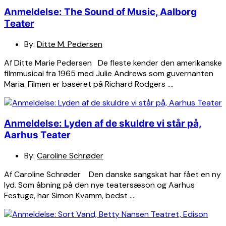
Anmeldelse: The Sound of Music, Aalborg
Teater
By:
Ditte M. Pedersen
Af Ditte Marie Pedersen De fleste kender den amerikanske
filmmusical fra 1965 med Julie Andrews som guvernanten
Maria. Filmen er baseret på Richard Rodgers ….
Anmeldelse: Lyden af de skuldre vi står på,
Aarhus Teater
By:
Caroline Schrøder
Af Caroline Schrøder Den danske sangskat har fået en ny
lyd. Som åbning på den nye teatersæson og Aarhus
Festuge, har Simon Kvamm, bedst ….