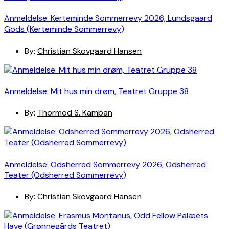
Anmeldelse: Kerteminde Sommerrevy 2026, Lundsgaard
Gods (Kerteminde Sommerrevy)
By:
Christian Skovgaard Hansen
Anmeldelse: Mit hus min drøm, Teatret Gruppe 38
By:
Thormod S. Kamban
Anmeldelse: Odsherred Sommerrevy 2026, Odsherred
Teater (Odsherred Sommerrevy)
By:
Christian Skovgaard Hansen