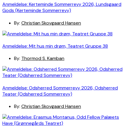
Anmeldelse: Kerteminde Sommerrevy 2026, Lundsgaard
Gods (Kerteminde Sommerrevy)
By:
Christian Skovgaard Hansen
Anmeldelse: Mit hus min drøm, Teatret Gruppe 38
By:
Thormod S. Kamban
Anmeldelse: Odsherred Sommerrevy 2026, Odsherred
Teater (Odsherred Sommerrevy)
By:
Christian Skovgaard Hansen