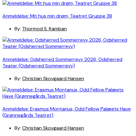
Anmeldelse: Mit hus min drøm, Teatret Gruppe 38
By:
Thormod S. Kamban
Anmeldelse: Odsherred Sommerrevy 2026, Odsherred
Teater (Odsherred Sommerrevy)
By:
Christian Skovgaard Hansen
Anmeldelse: Erasmus Montanus, Odd Fellow Palæets Have
(Grønnegårds Teatret)
By:
Christian Skovgaard Hansen