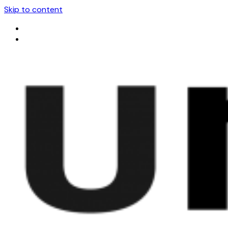
Skip to content