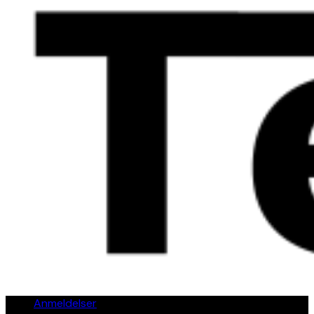
Anmeldelser