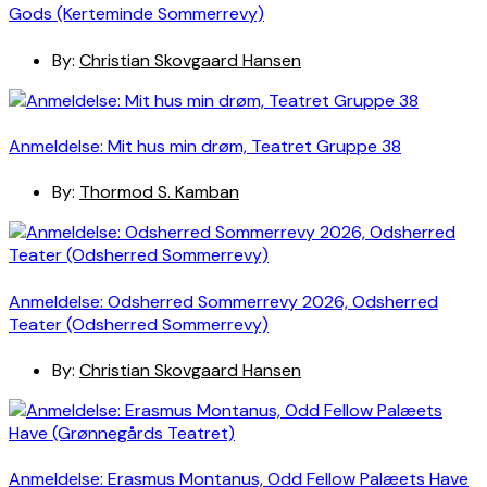
Gods (Kerteminde Sommerrevy)
By:
Christian Skovgaard Hansen
Anmeldelse: Mit hus min drøm, Teatret Gruppe 38
By:
Thormod S. Kamban
Anmeldelse: Odsherred Sommerrevy 2026, Odsherred
Teater (Odsherred Sommerrevy)
By:
Christian Skovgaard Hansen
Anmeldelse: Erasmus Montanus, Odd Fellow Palæets Have