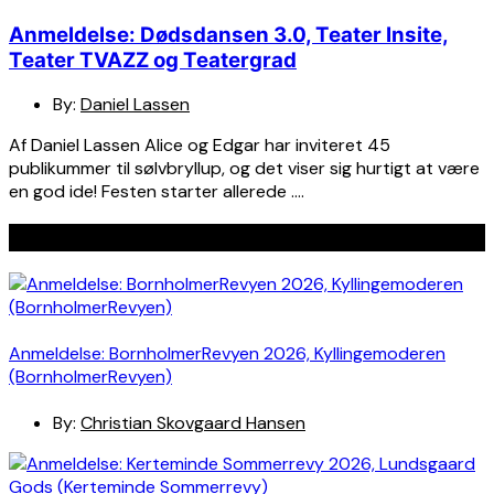
Anmeldelse: Dødsdansen 3.0, Teater Insite,
Teater TVAZZ og Teatergrad
By:
Daniel Lassen
Af Daniel Lassen Alice og Edgar har inviteret 45
publikummer til sølvbryllup, og det viser sig hurtigt at være
en god ide! Festen starter allerede ….
Seneste indlæg
Anmeldelse: BornholmerRevyen 2026, Kyllingemoderen
(BornholmerRevyen)
By:
Christian Skovgaard Hansen