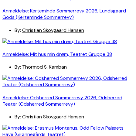
Anmeldelse: Kerteminde Sommerrevy 2026, Lundsgaard
Gods (Kerteminde Sommerrevy)
By:
Christian Skovgaard Hansen
Anmeldelse: Mit hus min drøm, Teatret Gruppe 38
By:
Thormod S. Kamban
Anmeldelse: Odsherred Sommerrevy 2026, Odsherred
Teater (Odsherred Sommerrevy)
By:
Christian Skovgaard Hansen