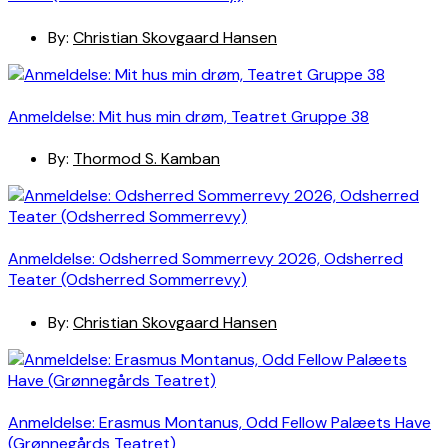
By:
Christian Skovgaard Hansen
Anmeldelse: Mit hus min drøm, Teatret Gruppe 38
By:
Thormod S. Kamban
Anmeldelse: Odsherred Sommerrevy 2026, Odsherred
Teater (Odsherred Sommerrevy)
By:
Christian Skovgaard Hansen
Anmeldelse: Erasmus Montanus, Odd Fellow Palæets Have
(Grønnegårds Teatret)