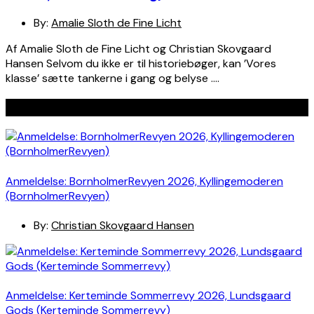
By:
Amalie Sloth de Fine Licht
Af Amalie Sloth de Fine Licht og Christian Skovgaard
Hansen Selvom du ikke er til historiebøger, kan ’Vores
klasse’ sætte tankerne i gang og belyse ….
Seneste indlæg
Anmeldelse: BornholmerRevyen 2026, Kyllingemoderen
(BornholmerRevyen)
By:
Christian Skovgaard Hansen
Anmeldelse: Kerteminde Sommerrevy 2026, Lundsgaard
Gods (Kerteminde Sommerrevy)