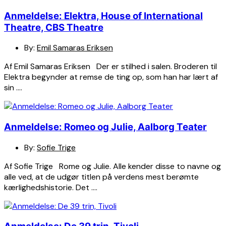
Anmeldelse: Elektra, House of International
Theatre, CBS Theatre
By:
Emil Samaras Eriksen
Af Emil Samaras Eriksen Der er stilhed i salen. Broderen til
Elektra begynder at remse de ting op, som han har lært af
sin ….
Anmeldelse: Romeo og Julie, Aalborg Teater
By:
Sofie Trige
Af Sofie Trige Rome og Julie. Alle kender disse to navne og
alle ved, at de udgør titlen på verdens mest berømte
kærlighedshistorie. Det ….