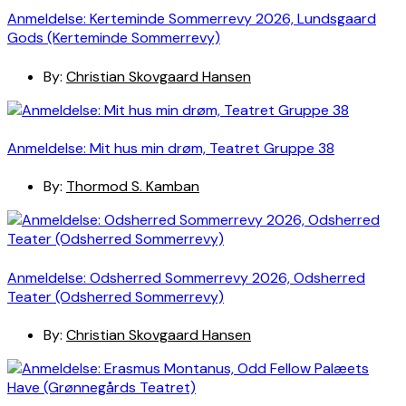
Anmeldelse: Kerteminde Sommerrevy 2026, Lundsgaard
Gods (Kerteminde Sommerrevy)
By:
Christian Skovgaard Hansen
Anmeldelse: Mit hus min drøm, Teatret Gruppe 38
By:
Thormod S. Kamban
Anmeldelse: Odsherred Sommerrevy 2026, Odsherred
Teater (Odsherred Sommerrevy)
By:
Christian Skovgaard Hansen