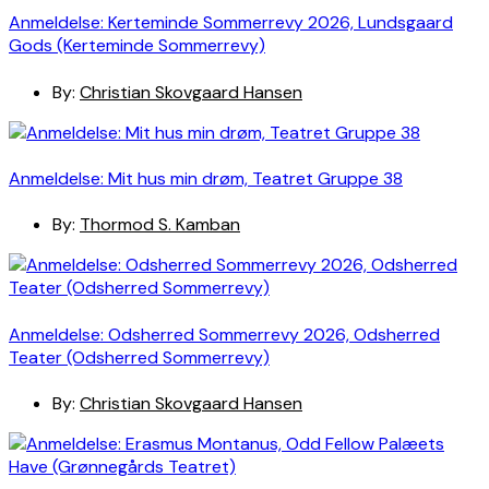
Anmeldelse: Kerteminde Sommerrevy 2026, Lundsgaard
Gods (Kerteminde Sommerrevy)
By:
Christian Skovgaard Hansen
Anmeldelse: Mit hus min drøm, Teatret Gruppe 38
By:
Thormod S. Kamban
Anmeldelse: Odsherred Sommerrevy 2026, Odsherred
Teater (Odsherred Sommerrevy)
By:
Christian Skovgaard Hansen