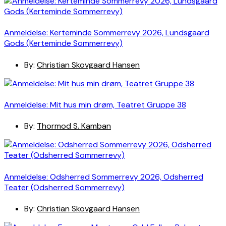
Anmeldelse: Kerteminde Sommerrevy 2026, Lundsgaard
Gods (Kerteminde Sommerrevy)
By:
Christian Skovgaard Hansen
Anmeldelse: Mit hus min drøm, Teatret Gruppe 38
By:
Thormod S. Kamban
Anmeldelse: Odsherred Sommerrevy 2026, Odsherred
Teater (Odsherred Sommerrevy)
By:
Christian Skovgaard Hansen