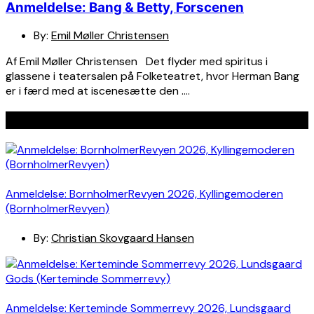
Anmeldelse: Bang & Betty, Forscenen
By:
Emil Møller Christensen
Af Emil Møller Christensen Det flyder med spiritus i
glassene i teatersalen på Folketeatret, hvor Herman Bang
er i færd med at iscenesætte den ….
Seneste indlæg
Anmeldelse: BornholmerRevyen 2026, Kyllingemoderen
(BornholmerRevyen)
By:
Christian Skovgaard Hansen
Anmeldelse: Kerteminde Sommerrevy 2026, Lundsgaard