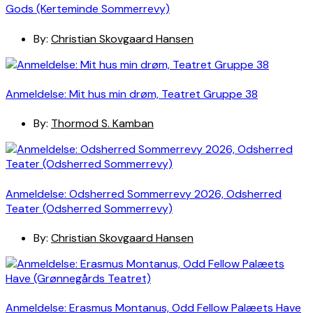
Gods (Kerteminde Sommerrevy)
By:
Christian Skovgaard Hansen
Anmeldelse: Mit hus min drøm, Teatret Gruppe 38
By:
Thormod S. Kamban
Anmeldelse: Odsherred Sommerrevy 2026, Odsherred
Teater (Odsherred Sommerrevy)
By:
Christian Skovgaard Hansen
Anmeldelse: Erasmus Montanus, Odd Fellow Palæets Have