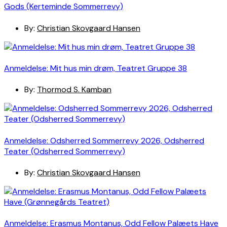
Gods (Kerteminde Sommerrevy)
By:
Christian Skovgaard Hansen
Anmeldelse: Mit hus min drøm, Teatret Gruppe 38
By:
Thormod S. Kamban
Anmeldelse: Odsherred Sommerrevy 2026, Odsherred
Teater (Odsherred Sommerrevy)
By:
Christian Skovgaard Hansen
Anmeldelse: Erasmus Montanus, Odd Fellow Palæets Have