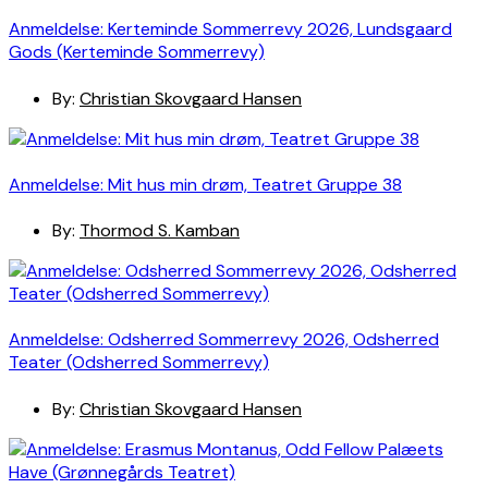
Anmeldelse: Kerteminde Sommerrevy 2026, Lundsgaard
Gods (Kerteminde Sommerrevy)
By:
Christian Skovgaard Hansen
Anmeldelse: Mit hus min drøm, Teatret Gruppe 38
By:
Thormod S. Kamban
Anmeldelse: Odsherred Sommerrevy 2026, Odsherred
Teater (Odsherred Sommerrevy)
By:
Christian Skovgaard Hansen