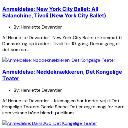
Anmeldelse: New York City Ballet: All
Balanchine, Tivoli (New York City Ballet)
By:
Henriette Devantier
Af Henriette Devantier New York City Ballet er kommet til
Danmark og optræder i Tivoli for 10. gang. Denne gang er
det som en ….
Anmeldelse: Nøddeknækkeren, Det Kongelige
Teater
By:
Henriette Devantier
Af Henriette Devantier Julemagien har fundet vej til Det
Kongelige Teaters Gamle Scene! Det er ægte magi for børn
som voksne både blandt publikum, ….