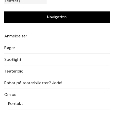
Navigation
Anmeldelser
Bøger
Spotlight
Teaterblik
Rabat på teaterbilletter? Jada!
Om os
Kontakt