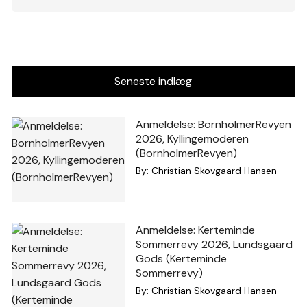
Seneste indlæg
Anmeldelse: BornholmerRevyen
2026, Kyllingemoderen
(BornholmerRevyen)
By:
Christian Skovgaard Hansen
Anmeldelse: Kerteminde
Sommerrevy 2026, Lundsgaard
Gods (Kerteminde
Sommerrevy)
By:
Christian Skovgaard Hansen