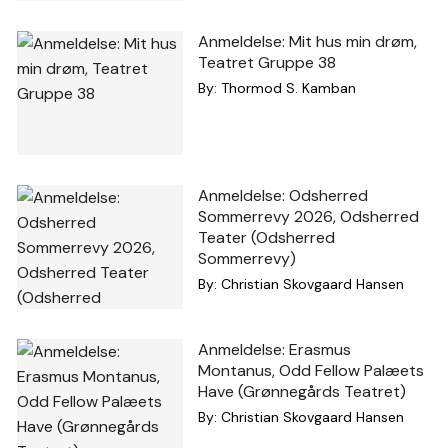
Anmeldelse: Mit hus min drøm,
Teatret Gruppe 38
By:
Thormod S. Kamban
Anmeldelse: Odsherred
Sommerrevy 2026, Odsherred
Teater (Odsherred
Sommerrevy)
By:
Christian Skovgaard Hansen
Anmeldelse: Erasmus
Montanus, Odd Fellow Palæets
Have (Grønnegårds Teatret)
By:
Christian Skovgaard Hansen