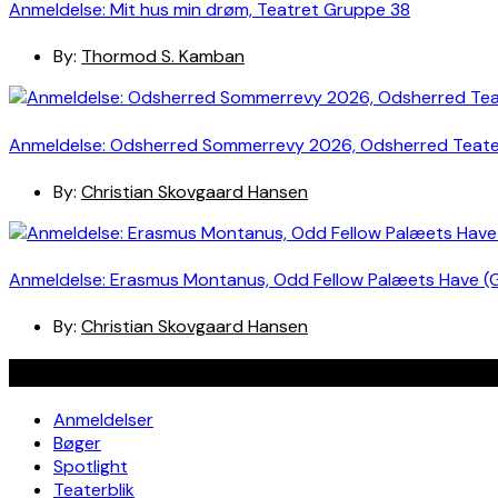
Anmeldelse: Mit hus min drøm, Teatret Gruppe 38
By:
Thormod S. Kamban
Anmeldelse: Odsherred Sommerrevy 2026, Odsherred Teat
By:
Christian Skovgaard Hansen
Anmeldelse: Erasmus Montanus, Odd Fellow Palæets Have (
By:
Christian Skovgaard Hansen
Navigation
Anmeldelser
Bøger
Spotlight
Teaterblik