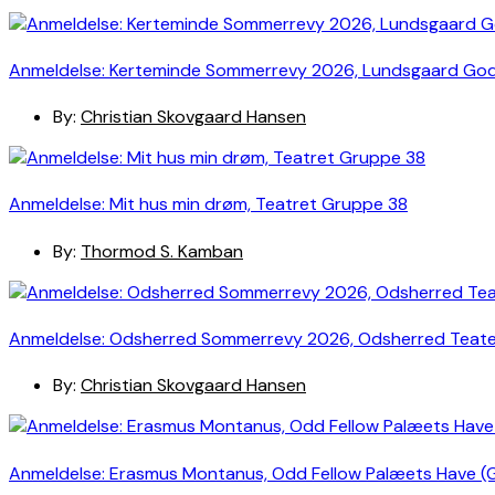
Anmeldelse: Kerteminde Sommerrevy 2026, Lundsgaard Go
By:
Christian Skovgaard Hansen
Anmeldelse: Mit hus min drøm, Teatret Gruppe 38
By:
Thormod S. Kamban
Anmeldelse: Odsherred Sommerrevy 2026, Odsherred Teat
By:
Christian Skovgaard Hansen
Anmeldelse: Erasmus Montanus, Odd Fellow Palæets Have (