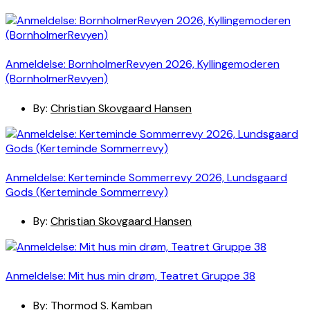
Anmeldelse: BornholmerRevyen 2026, Kyllingemoderen
(BornholmerRevyen)
By:
Christian Skovgaard Hansen
Anmeldelse: Kerteminde Sommerrevy 2026, Lundsgaard
Gods (Kerteminde Sommerrevy)
By:
Christian Skovgaard Hansen
Anmeldelse: Mit hus min drøm, Teatret Gruppe 38
By:
Thormod S. Kamban