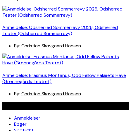
Anmeldelse: Odsherred Sommerrevy 2026, Odsherred
Teater (Odsherred Sommerrevy)
By:
Christian Skovgaard Hansen
Anmeldelse: Erasmus Montanus, Odd Fellow Palæets Have
(Grønnegårds Teatret)
By:
Christian Skovgaard Hansen
Navigation
Anmeldelser
Bøger
Spotlight