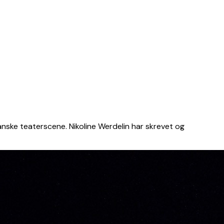
nske teaterscene. Nikoline Werdelin har skrevet og