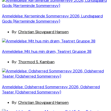
Anmeldelse: Kerteminde Sommerrevy 2026, Lundsgaard
Gods (Kerteminde Sommerrevy)
By:
Christian Skovgaard Hansen
Anmeldelse: Mit hus min drøm, Teatret Gruppe 38
By:
Thormod S. Kamban
Anmeldelse: Odsherred Sommerrevy 2026, Odsherred
Teater (Odsherred Sommerrevy)
By:
Christian Skovgaard Hansen