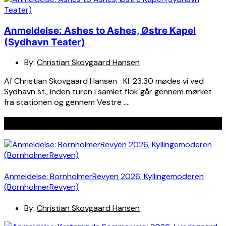
Anmeldelse: Ashes to Ashes, Østre Kapel
(Sydhavn Teater)
By:
Christian Skovgaard Hansen
Af Christian Skovgaard Hansen Kl. 23.30 mødes vi ved
Sydhavn st., inden turen i samlet flok går gennem mørket
fra stationen og gennem Vestre ….
Seneste indlæg
Anmeldelse: BornholmerRevyen 2026, Kyllingemoderen
(BornholmerRevyen)
By:
Christian Skovgaard Hansen