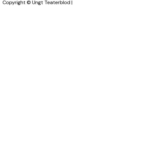
Copyright © Ungt Teaterblod |