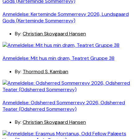
Anmeldelse: Kerteminde Sommerrevy 2026, Lundsgaard
Gods (Kerteminde Sommerrevy)
By:
Christian Skovgaard Hansen
Anmeldelse: Mit hus min drøm, Teatret Gruppe 38
By:
Thormod S. Kamban
Anmeldelse: Odsherred Sommerrevy 2026, Odsherred
Teater (Odsherred Sommerrevy)
By:
Christian Skovgaard Hansen