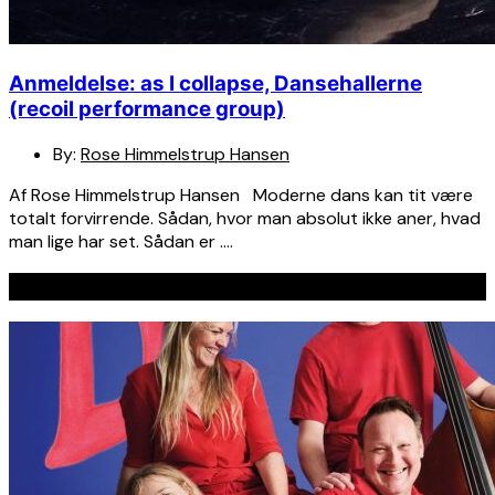
Anmeldelse: as I collapse, Dansehallerne
(recoil performance group)
By:
Rose Himmelstrup Hansen
Af Rose Himmelstrup Hansen Moderne dans kan tit være
totalt forvirrende. Sådan, hvor man absolut ikke aner, hvad
man lige har set. Sådan er ….
Seneste indlæg