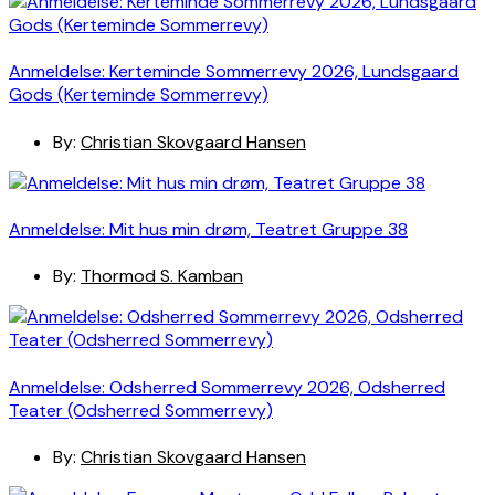
Anmeldelse: Kerteminde Sommerrevy 2026, Lundsgaard
Gods (Kerteminde Sommerrevy)
By:
Christian Skovgaard Hansen
Anmeldelse: Mit hus min drøm, Teatret Gruppe 38
By:
Thormod S. Kamban
Anmeldelse: Odsherred Sommerrevy 2026, Odsherred
Teater (Odsherred Sommerrevy)
By:
Christian Skovgaard Hansen