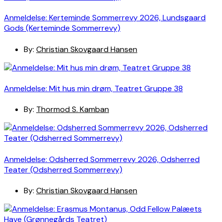
Anmeldelse: Kerteminde Sommerrevy 2026, Lundsgaard
Gods (Kerteminde Sommerrevy)
By:
Christian Skovgaard Hansen
Anmeldelse: Mit hus min drøm, Teatret Gruppe 38
By:
Thormod S. Kamban
Anmeldelse: Odsherred Sommerrevy 2026, Odsherred
Teater (Odsherred Sommerrevy)
By:
Christian Skovgaard Hansen