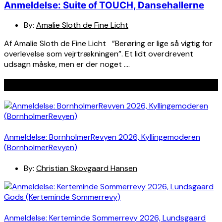
Anmeldelse: Suite of TOUCH, Dansehallerne
By:
Amalie Sloth de Fine Licht
Af Amalie Sloth de Fine Licht ”Berøring er lige så vigtig for
overlevelse som vejrtrækningen”. Et lidt overdrevent
udsagn måske, men er der noget ….
Seneste indlæg
Anmeldelse: BornholmerRevyen 2026, Kyllingemoderen
(BornholmerRevyen)
By:
Christian Skovgaard Hansen
Anmeldelse: Kerteminde Sommerrevy 2026, Lundsgaard