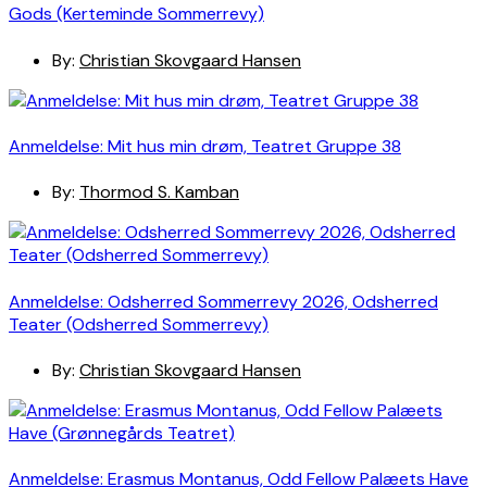
Gods (Kerteminde Sommerrevy)
By:
Christian Skovgaard Hansen
Anmeldelse: Mit hus min drøm, Teatret Gruppe 38
By:
Thormod S. Kamban
Anmeldelse: Odsherred Sommerrevy 2026, Odsherred
Teater (Odsherred Sommerrevy)
By:
Christian Skovgaard Hansen
Anmeldelse: Erasmus Montanus, Odd Fellow Palæets Have