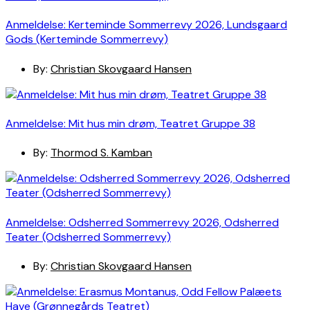
Anmeldelse: Kerteminde Sommerrevy 2026, Lundsgaard
Gods (Kerteminde Sommerrevy)
By:
Christian Skovgaard Hansen
Anmeldelse: Mit hus min drøm, Teatret Gruppe 38
By:
Thormod S. Kamban
Anmeldelse: Odsherred Sommerrevy 2026, Odsherred
Teater (Odsherred Sommerrevy)
By:
Christian Skovgaard Hansen