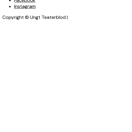
Facebook
Instagram
Copyright © Ungt Teaterblod |