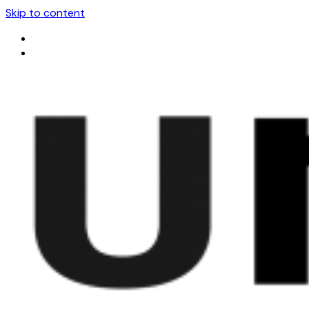
Skip to content