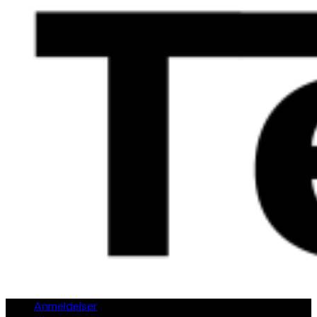
Anmeldelser