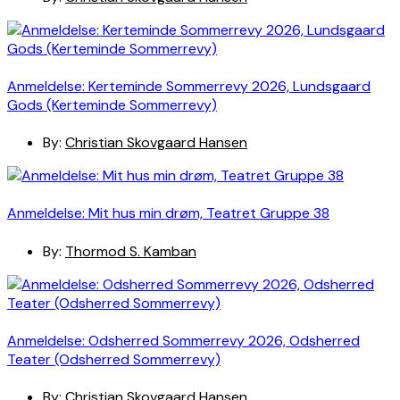
Anmeldelse: Kerteminde Sommerrevy 2026, Lundsgaard
Gods (Kerteminde Sommerrevy)
By:
Christian Skovgaard Hansen
Anmeldelse: Mit hus min drøm, Teatret Gruppe 38
By:
Thormod S. Kamban
Anmeldelse: Odsherred Sommerrevy 2026, Odsherred
Teater (Odsherred Sommerrevy)
By:
Christian Skovgaard Hansen