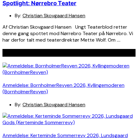
Spotlight: Nørrebro Teater
By:
Christian Skovgaard Hansen
Af Christian Skovgaard Hansen Ungt Teaterblod retter
denne gang spottet mod Nørrebro Teater på Nørrebro. Vi
har derfor talt med teaterdirektør Mette Wolf. Om ….
Seneste indlæg
Anmeldelse: BornholmerRevyen 2026, Kyllingemoderen
(BornholmerRevyen)
By:
Christian Skovgaard Hansen
Anmeldelse: Kerteminde Sommerrevy 2026, Lundsgaard