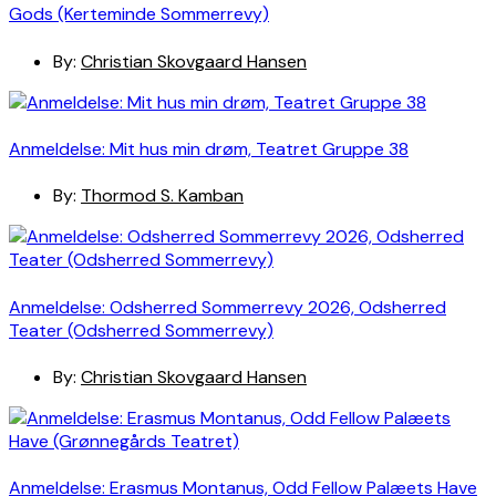
Gods (Kerteminde Sommerrevy)
By:
Christian Skovgaard Hansen
Anmeldelse: Mit hus min drøm, Teatret Gruppe 38
By:
Thormod S. Kamban
Anmeldelse: Odsherred Sommerrevy 2026, Odsherred
Teater (Odsherred Sommerrevy)
By:
Christian Skovgaard Hansen
Anmeldelse: Erasmus Montanus, Odd Fellow Palæets Have