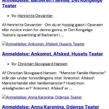
Anmeldelse: Barberen i Sevilla, Det Kongelige
Teater
By:
Henriette Devantier
Af Henriette Devantier Om du er hyppig gæst i Operaen
eller novice inden for denne genre, er Det Kongelige
Teaters opsætning af Barberen i ….
Anmeldelse: Ankomst. Afsked, Husets Teater
By:
Christian Skovgaard Hansen
Af Christian Skovgaard Hansen ”Mønster Familie Mønster”
står der under forestillingens titel: ’Ankomst. Afsked’.
Mønsterfamilie eller familiemønster? Hvad mon
virkeligheden er? ’Ankomst. Afsked’ er ….
Anmeldelse: Anna Karenina, Odense Teater