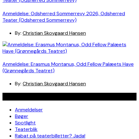
Anmeldelse: Odsherred Sommerrevy 2026, Odsherred
Teater (Odsherred Sommerrevy)
By:
Christian Skovgaard Hansen
Anmeldelse: Erasmus Montanus, Odd Fellow Palæets Have
(Grønnegårds Teatret)
By:
Christian Skovgaard Hansen
Navigation
Anmeldelser
Bøger
Spotlight
Teaterblik
Rabat på teaterbilletter? Jada!