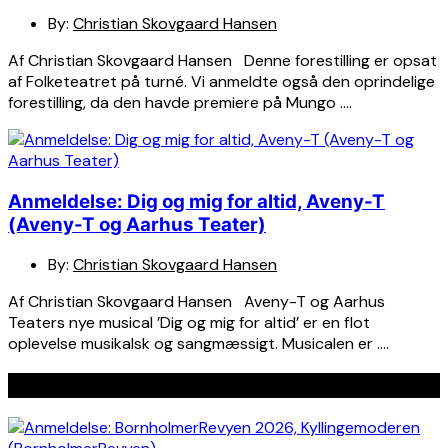
By:
Christian Skovgaard Hansen
Af Christian Skovgaard Hansen Denne forestilling er opsat
af Folketeatret på turné. Vi anmeldte også den oprindelige
forestilling, da den havde premiere på Mungo ….
Anmeldelse: Dig og mig for altid, Aveny-T
(Aveny-T og Aarhus Teater)
By:
Christian Skovgaard Hansen
Af Christian Skovgaard Hansen Aveny-T og Aarhus
Teaters nye musical ’Dig og mig for altid’ er en flot
oplevelse musikalsk og sangmæssigt. Musicalen er ….
Seneste indlæg