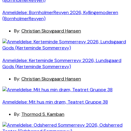
Anmeldelse: BornholmerRevyen 2026, Kyllingemoderen
(BornholmerRevyen)
By:
Christian Skovgaard Hansen
Anmeldelse: Kerteminde Sommerrevy 2026, Lundsgaard
Gods (Kerteminde Sommerrevy)
By:
Christian Skovgaard Hansen
Anmeldelse: Mit hus min drøm, Teatret Gruppe 38
By:
Thormod S. Kamban