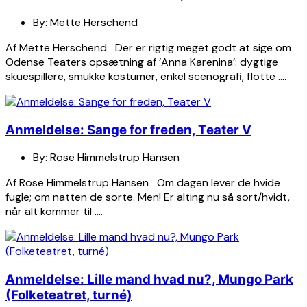
By:
Mette Herschend
Af Mette Herschend Der er rigtig meget godt at sige om
Odense Teaters opsætning af ’Anna Karenina’: dygtige
skuespillere, smukke kostumer, enkel scenografi, flotte ….
Anmeldelse: Sange for freden, Teater V
By:
Rose Himmelstrup Hansen
Af Rose Himmelstrup Hansen Om dagen lever de hvide
fugle; om natten de sorte. Men! Er alting nu så sort/hvidt,
når alt kommer til ….
Anmeldelse: Lille mand hvad nu?, Mungo Park
(Folketeatret, turné)