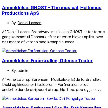
Anmeldelse: GHOST – The musical, Heltemus
Productions ApS
By:
Daniel Lassen
Af Daniel Lassen Broadway-musicalen GHOST er for første
gang kommet til Danmark efter at være blevet spillet over
det meste af verden med kæmpe succes. ….
Anmeldelse: Forårsrullen, Odense Teater
By:
admin
Af Anne Lottrup Sørensen Musikalske, kåde forårsruller,
khaki og kineserier i kælderen – Forårsrullen er et
underholdende potpourri af rap, hip-hop, pop og jazz. ….