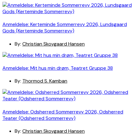
Anmeldelse: Kerteminde Sommerrevy 2026, Lundsgaard
Gods (Kerteminde Sommerrevy)
By:
Christian Skovgaard Hansen
Anmeldelse: Mit hus min drøm, Teatret Gruppe 38
By:
Thormod S. Kamban
Anmeldelse: Odsherred Sommerrevy 2026, Odsherred
Teater (Odsherred Sommerrevy)
By:
Christian Skovgaard Hansen