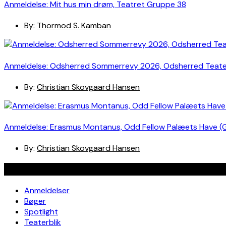
Anmeldelse: Mit hus min drøm, Teatret Gruppe 38
By:
Thormod S. Kamban
Anmeldelse: Odsherred Sommerrevy 2026, Odsherred Teat
By:
Christian Skovgaard Hansen
Anmeldelse: Erasmus Montanus, Odd Fellow Palæets Have (
By:
Christian Skovgaard Hansen
Navigation
Anmeldelser
Bøger
Spotlight
Teaterblik