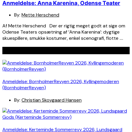
Anmeldelse: Anna Karenina, Odense Teater
By:
Mette Herschend
Af Mette Herschend Der er rigtig meget godt at sige om
Odense Teaters opsætning af ’Anna Karenina’: dygtige
skuespillere, smukke kostumer, enkel scenografi, flotte ….
Seneste indlæg
Anmeldelse: BornholmerRevyen 2026, Kyllingemoderen
(BornholmerRevyen)
By:
Christian Skovgaard Hansen
Anmeldelse: Kerteminde Sommerrevy 2026, Lundsgaard