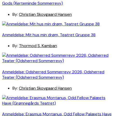
Gods (Kerteminde Sommerrevy)
By:
Christian Skovgaard Hansen
Anmeldelse: Mit hus min drøm, Teatret Gruppe 38
By:
Thormod S. Kamban
Anmeldelse: Odsherred Sommerrevy 2026, Odsherred
Teater (Odsherred Sommerrevy)
By:
Christian Skovgaard Hansen
Anmeldelse: Erasmus Montanus, Odd Fellow Palæets Have