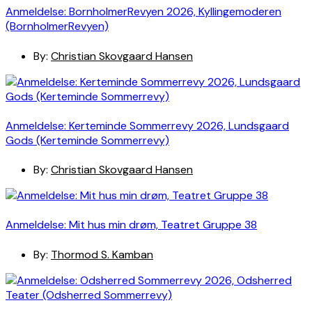
Anmeldelse: BornholmerRevyen 2026, Kyllingemoderen
(BornholmerRevyen)
By:
Christian Skovgaard Hansen
Anmeldelse: Kerteminde Sommerrevy 2026, Lundsgaard
Gods (Kerteminde Sommerrevy)
By:
Christian Skovgaard Hansen
Anmeldelse: Mit hus min drøm, Teatret Gruppe 38
By:
Thormod S. Kamban