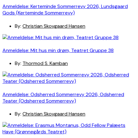
Anmeldelse: Kerteminde Sommerrevy 2026, Lundsgaard
Gods (Kerteminde Sommerrevy)
By:
Christian Skovgaard Hansen
Anmeldelse: Mit hus min drøm, Teatret Gruppe 38
By:
Thormod S. Kamban
Anmeldelse: Odsherred Sommerrevy 2026, Odsherred
Teater (Odsherred Sommerrevy)
By:
Christian Skovgaard Hansen