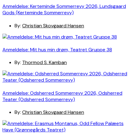
Anmeldelse: Kerteminde Sommerrevy 2026, Lundsgaard
Gods (Kerteminde Sommerrevy)
By:
Christian Skovgaard Hansen
Anmeldelse: Mit hus min drøm, Teatret Gruppe 38
By:
Thormod S. Kamban
Anmeldelse: Odsherred Sommerrevy 2026, Odsherred
Teater (Odsherred Sommerrevy)
By:
Christian Skovgaard Hansen