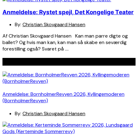
Anmeldelse: Rystet spejl, Det Kongelige Teater
By:
Christian Skovgaard Hansen
Af Christian Skovgaard Hansen Kan man parre digte og
ballet? Og hvis man kan, kan man så skabe en seværdig
forestilling også? Svaret på ….
Seneste indlæg
Anmeldelse: BornholmerRevyen 2026, Kyllingemoderen
(BornholmerRevyen)
By:
Christian Skovgaard Hansen