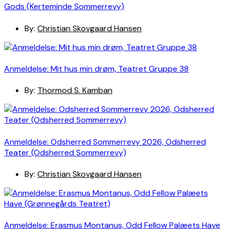
Gods (Kerteminde Sommerrevy)
By:
Christian Skovgaard Hansen
Anmeldelse: Mit hus min drøm, Teatret Gruppe 38
By:
Thormod S. Kamban
Anmeldelse: Odsherred Sommerrevy 2026, Odsherred
Teater (Odsherred Sommerrevy)
By:
Christian Skovgaard Hansen
Anmeldelse: Erasmus Montanus, Odd Fellow Palæets Have