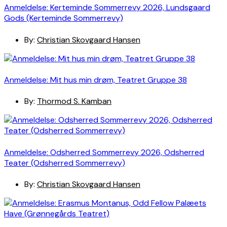
Anmeldelse: Kerteminde Sommerrevy 2026, Lundsgaard
Gods (Kerteminde Sommerrevy)
By:
Christian Skovgaard Hansen
Anmeldelse: Mit hus min drøm, Teatret Gruppe 38
By:
Thormod S. Kamban
Anmeldelse: Odsherred Sommerrevy 2026, Odsherred
Teater (Odsherred Sommerrevy)
By:
Christian Skovgaard Hansen