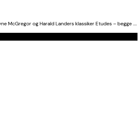
ne McGregor og Harald Landers klassiker Etudes – begge ….