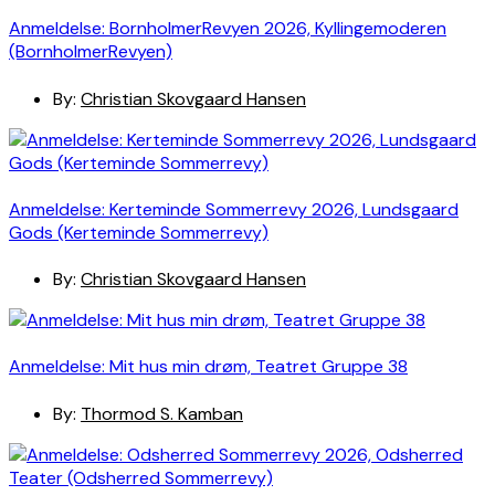
Anmeldelse: BornholmerRevyen 2026, Kyllingemoderen
(BornholmerRevyen)
By:
Christian Skovgaard Hansen
Anmeldelse: Kerteminde Sommerrevy 2026, Lundsgaard
Gods (Kerteminde Sommerrevy)
By:
Christian Skovgaard Hansen
Anmeldelse: Mit hus min drøm, Teatret Gruppe 38
By:
Thormod S. Kamban