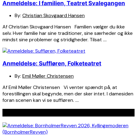
Anmeldelse: I familien, Teatret Svalegangen
By:
Christian Skovgaard Hansen
Af Christian Skovgaard Hansen Familien vælger du ikke
selv. Hver familie har sine traditioner, sine særheder og ikke
mindst sine problemer og stridigheder. Tilsat ….
Anmeldelse: Suffløren, Folketeatret
By:
Emil Møller Christensen
Af Emil Møller Christensen Vi venter spændt på, at
forestillingen skal begynde, men der sker intet. I damesiden
foran scenen kan vi se suffløren. ….
Seneste indlæg