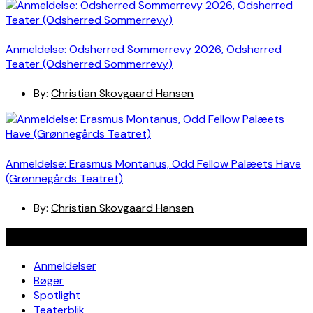
Anmeldelse: Odsherred Sommerrevy 2026, Odsherred
Teater (Odsherred Sommerrevy)
By:
Christian Skovgaard Hansen
Anmeldelse: Erasmus Montanus, Odd Fellow Palæets Have
(Grønnegårds Teatret)
By:
Christian Skovgaard Hansen
Navigation
Anmeldelser
Bøger
Spotlight
Teaterblik