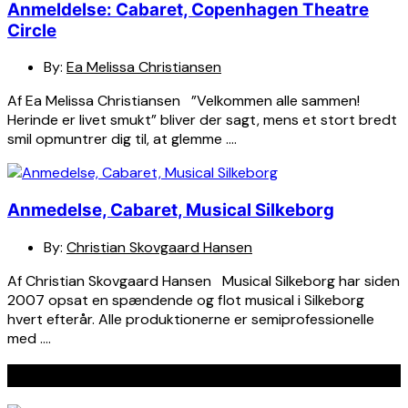
Anmeldelse: Cabaret, Copenhagen Theatre
Circle
By:
Ea Melissa Christiansen
Af Ea Melissa Christiansen ”Velkommen alle sammen!
Herinde er livet smukt” bliver der sagt, mens et stort bredt
smil opmuntrer dig til, at glemme ….
Anmedelse, Cabaret, Musical Silkeborg
By:
Christian Skovgaard Hansen
Af Christian Skovgaard Hansen Musical Silkeborg har siden
2007 opsat en spændende og flot musical i Silkeborg
hvert efterår. Alle produktionerne er semiprofessionelle
med ….
Seneste indlæg