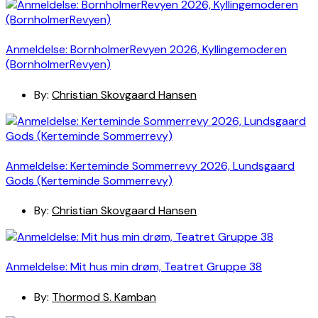
Anmeldelse: BornholmerRevyen 2026, Kyllingemoderen
(BornholmerRevyen)
By:
Christian Skovgaard Hansen
Anmeldelse: Kerteminde Sommerrevy 2026, Lundsgaard
Gods (Kerteminde Sommerrevy)
By:
Christian Skovgaard Hansen
Anmeldelse: Mit hus min drøm, Teatret Gruppe 38
By:
Thormod S. Kamban