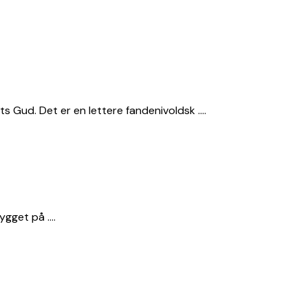
 Gud. Det er en lettere fandenivoldsk ….
ygget på ….