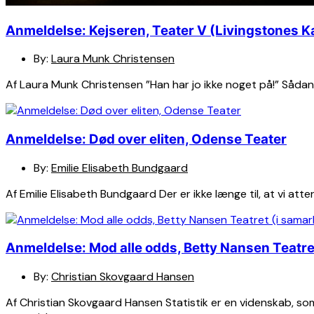
Anmeldelse: Kejseren, Teater V (Livingstones K
By:
Laura Munk Christensen
Af Laura Munk Christensen ”Han har jo ikke noget på!” Sådan
Anmeldelse: Død over eliten, Odense Teater
By:
Emilie Elisabeth Bundgaard
Af Emilie Elisabeth Bundgaard Der er ikke længe til, at vi atte
Anmeldelse: Mod alle odds, Betty Nansen Teatre
By:
Christian Skovgaard Hansen
Af Christian Skovgaard Hansen Statistik er en videnskab, so